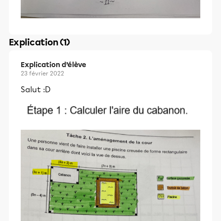
Explication (1)
Explication d’élève
23 février 2022
Salut :D