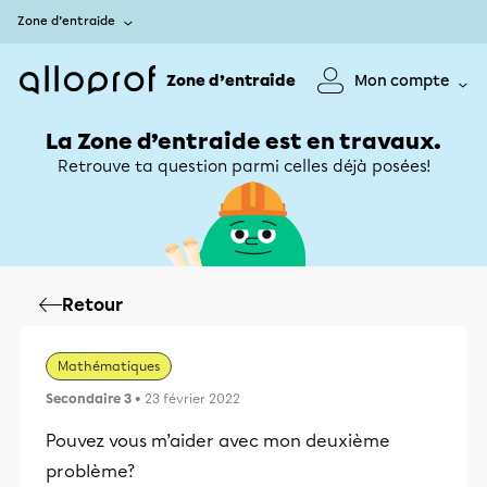
Zone d’entraide
Zone d’entraide
Mon compte
La Zone d’entraide est en travaux.
Retrouve ta question parmi celles déjà posées!
Retour
Mathématiques
Secondaire 3
• 23 février 2022
Pouvez vous m’aider avec mon deuxième
problème?