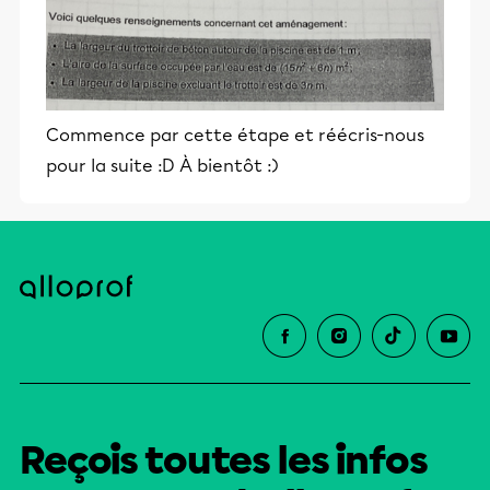
Commence par cette étape et réécris-nous
pour la suite :D À bientôt :)
Reçois toutes les infos