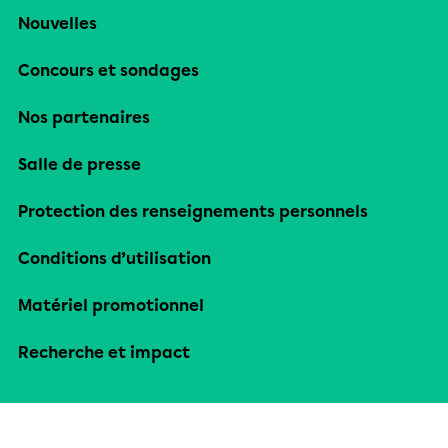
Nouvelles
Concours et sondages
Nos partenaires
Salle de presse
Protection des renseignements personnels
Conditions d’utilisation
Matériel promotionnel
Recherche et impact