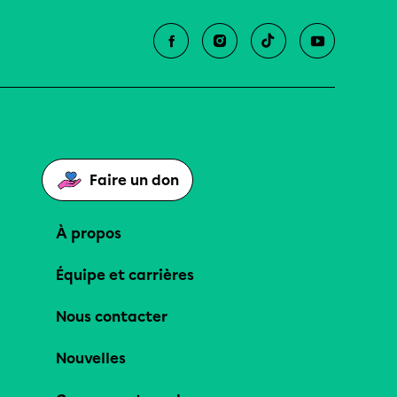
Faire un don
À propos
Équipe et carrières
Nous contacter
Nouvelles