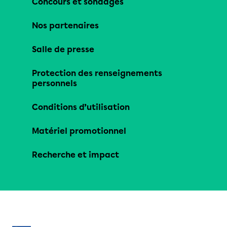
Concours et sondages
Nos partenaires
Salle de presse
Protection des renseignements
personnels
Conditions d’utilisation
Matériel promotionnel
Recherche et impact