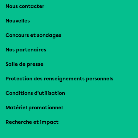
Nous contacter
Nouvelles
Concours et sondages
Nos partenaires
Salle de presse
Protection des renseignements personnels
Conditions d’utilisation
Matériel promotionnel
Recherche et impact