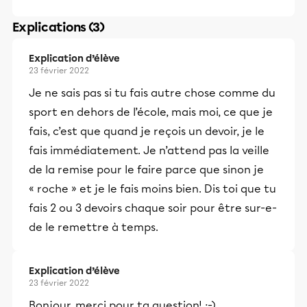
Explications (3)
Explication d’élève
23 février 2022
Je ne sais pas si tu fais autre chose comme du
sport en dehors de l’école, mais moi, ce que je
fais, c’est que quand je reçois un devoir, je le
fais immédiatement. Je n’attend pas la veille
de la remise pour le faire parce que sinon je
« roche » et je le fais moins bien. Dis toi que tu
fais 2 ou 3 devoirs chaque soir pour être sur-e-
de le remettre à temps.
Explication d’élève
23 février 2022
Bonjour, merci pour ta question! :-)