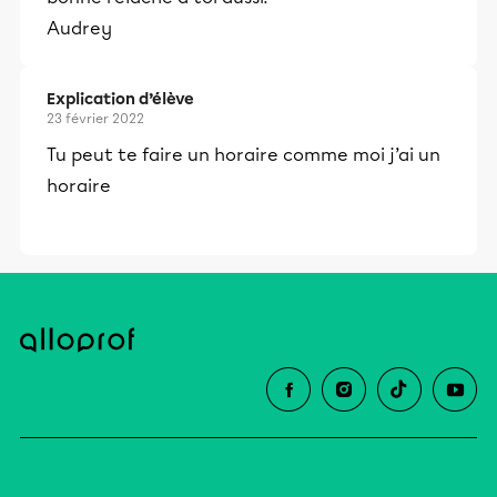
éducative.
Audrey
Explication d’élève
23 février 2022
Tu peut te faire un horaire comme moi j’ai un
horaire