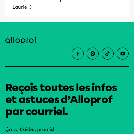
Laurie :)
Reçois toutes les infos
et astuces d’Alloprof
par courriel.
Ça va t’aider, promis!