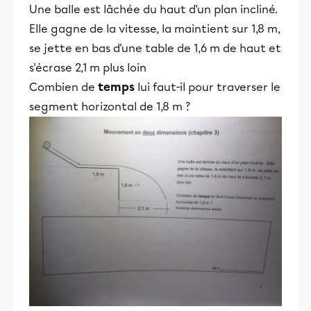
Une balle est lâchée du haut d'un plan incliné.
Elle gagne de la vitesse, la maintient sur 1,8 m,
se jette en bas d'une table de 1,6 m de haut et
s'écrase 2,1 m plus loin
Combien de
temps
lui faut-il pour traverser le
segment horizontal de 1,8 m ?