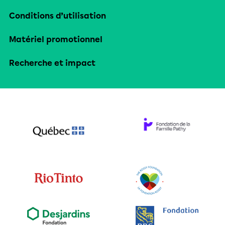
Conditions d’utilisation
Matériel promotionnel
Recherche et impact