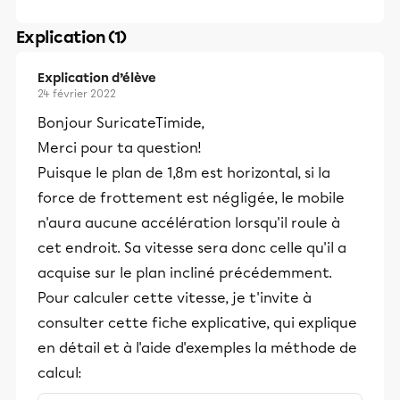
Explication (1)
Explication d’élève
24 février 2022
Bonjour SuricateTimide,
Merci pour ta question!
Puisque le plan de 1,8m est horizontal, si la
force de frottement est négligée, le mobile
n'aura aucune accélération lorsqu'il roule à
cet endroit. Sa vitesse sera donc celle qu'il a
acquise sur le plan incliné précédemment.
Pour calculer cette vitesse, je t'invite à
consulter cette fiche explicative, qui explique
en détail et à l'aide d'exemples la méthode de
calcul: