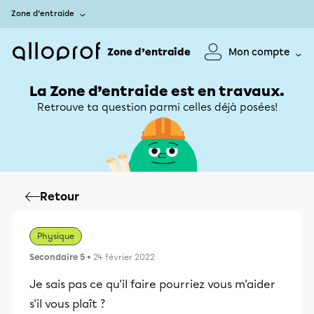
Zone d’entraide
Zone d’entraide
Mon compte
La Zone d’entraide est en travaux.
Retrouve ta question parmi celles déjà posées!
Retour
Physique
Secondaire 5
• 24 février 2022
Je sais pas ce qu'il faire pourriez vous m'aider
s'il vous plaît ?