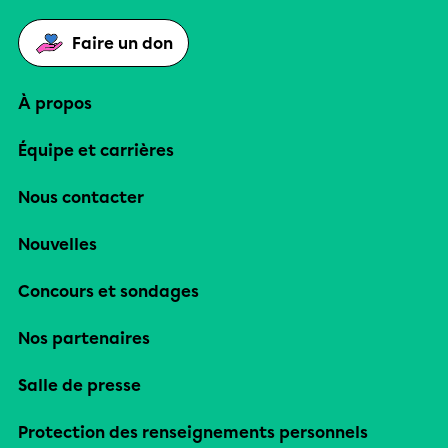
Faire un don
À propos
Équipe et carrières
Nous contacter
Nouvelles
Concours et sondages
Nos partenaires
Salle de presse
Protection des renseignements personnels