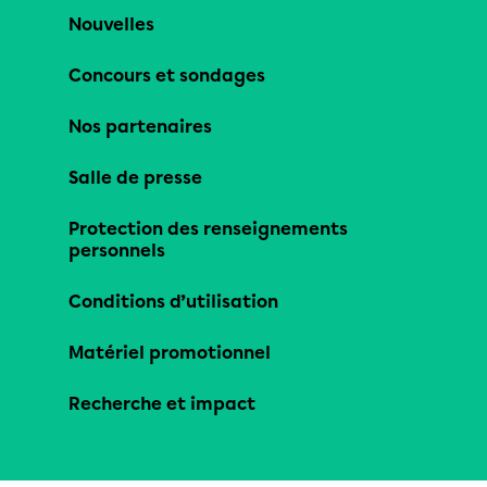
Nouvelles
Concours et sondages
Nos partenaires
Salle de presse
Protection des renseignements
personnels
Conditions d’utilisation
Matériel promotionnel
Recherche et impact