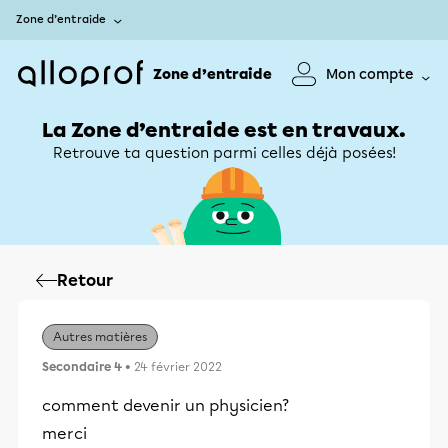
Zone d’entraide
Zone d’entraide
Mon compte
La Zone d’entraide est en travaux.
Retrouve ta question parmi celles déjà posées!
Retour
Autres matières
Secondaire 4
• 24 février 2022
comment devenir un physicien?
merci