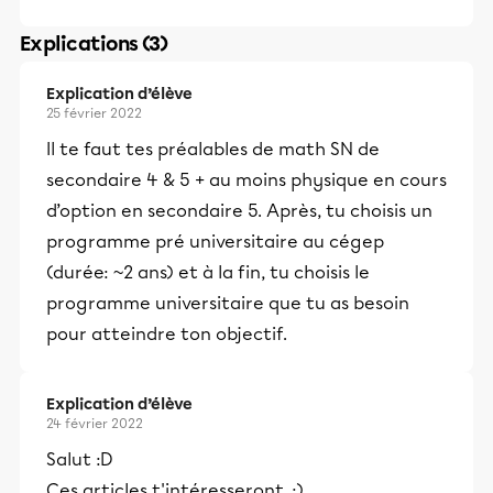
Explications (3)
Explication d’élève
25 février 2022
Il te faut tes préalables de math SN de
secondaire 4 & 5 + au moins physique en cours
d’option en secondaire 5. Après, tu choisis un
programme pré universitaire au cégep
(durée: ~2 ans) et à la fin, tu choisis le
programme universitaire que tu as besoin
pour atteindre ton objectif.
Explication d’élève
24 février 2022
Salut :D
Ces articles t'intéresseront. :)