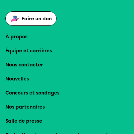
Faire un don
À propos
Équipe et carrières
Nous contacter
Nouvelles
Concours et sondages
Nos partenaires
Salle de presse