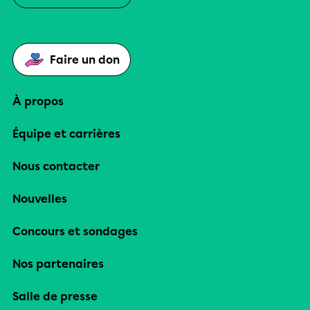
Faire un don
À propos
Équipe et carrières
Nous contacter
Nouvelles
Concours et sondages
Nos partenaires
Salle de presse