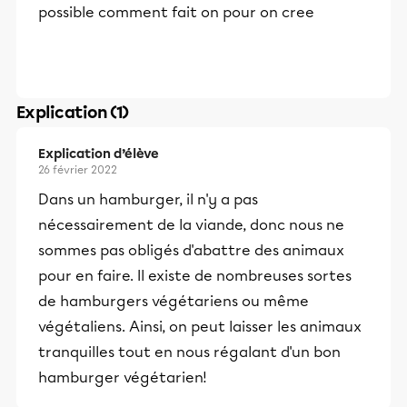
possible comment fait on pour on cree
Explication (1)
Explication d’élève
26 février 2022
Dans un hamburger, il n'y a pas
nécessairement de la viande, donc nous ne
sommes pas obligés d'abattre des animaux
pour en faire. Il existe de nombreuses sortes
de hamburgers végétariens ou même
végétaliens. Ainsi, on peut laisser les animaux
tranquilles tout en nous régalant d'un bon
hamburger végétarien!