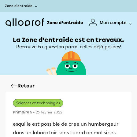
Zone d’entraide
Zone d’entraide
Mon compte
La Zone d’entraide est en travaux.
Retrouve ta question parmi celles déjà posées!
Retour
Sciences et technologies
Primaire 5
• 26 février 2022
esquille est possible de cree un humbergeur
dans un laboratoir sans tuer d animal si ses