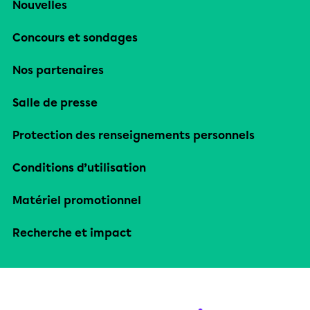
Nouvelles
Concours et sondages
Nos partenaires
Salle de presse
Protection des renseignements personnels
Conditions d’utilisation
Matériel promotionnel
Recherche et impact