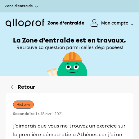
Zone d’entraide
Zone d’entraide
Mon compte
La Zone d’entraide est en travaux.
Retrouve ta question parmi celles déjà posées!
Retour
Histoire
Secondaire 1
• 18 avril 2021
j'aimerais que vous me trouvez un exercice sur
la première démocratie a Athènes car j'ai un