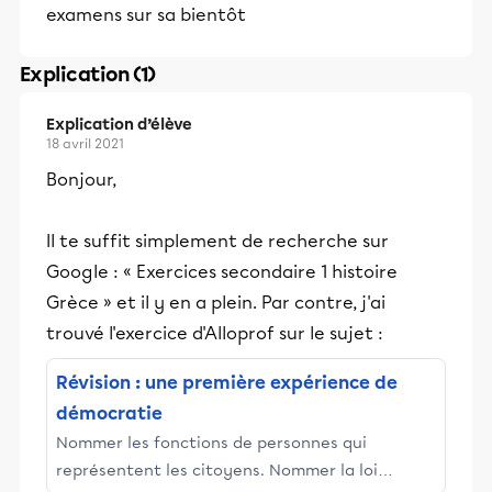
examens sur sa bientôt
Explication (1)
Explication d’élève
18 avril 2021
Bonjour,
Il te suffit simplement de recherche sur
Google : « Exercices secondaire 1 histoire
Grèce » et il y en a plein. Par contre, j'ai
trouvé l'exercice d'Alloprof sur le sujet :
Révision : une première expérience de
démocratie
Nommer les fonctions de personnes qui
représentent les citoyens. Nommer la loi