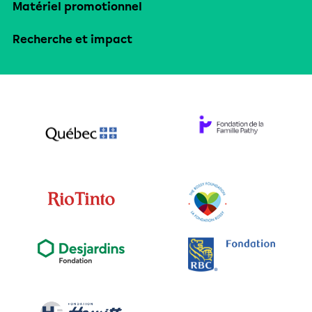
Matériel promotionnel
Recherche et impact