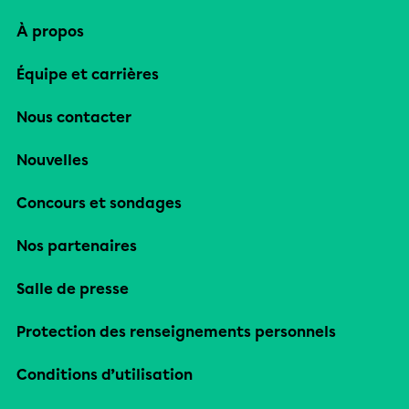
À propos
Équipe et carrières
Nous contacter
Nouvelles
Concours et sondages
Nos partenaires
Salle de presse
Protection des renseignements personnels
Conditions d’utilisation