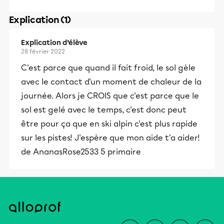
Explication (1)
Explication d’élève
28 février 2022
C'est parce que quand il fait froid, le sol gèle
avec le contact d'un moment de chaleur de la
journée. Alors je CROIS que c'est parce que le
sol est gelé avec le temps, c'est donc peut
être pour ça que en ski alpin c'est plus rapide
sur les pistes! J'espère que mon aide t'a aider!
de AnanasRose2533 5 primaire