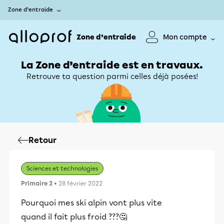
Zone d’entraide
Zone d’entraide
Mon compte
La Zone d’entraide est en travaux.
Retrouve ta question parmi celles déjà posées!
Retour
Sciences et technologies
Primaire 2
• 28 février 2022
Pourquoi mes ski alpin vont plus vite
quand il fait plus froid ???🤔