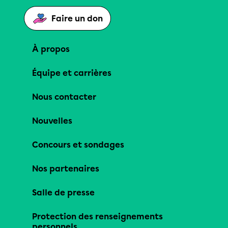
Faire un don
À propos
Équipe et carrières
Nous contacter
Nouvelles
Concours et sondages
Nos partenaires
Salle de presse
Protection des renseignements
personnels