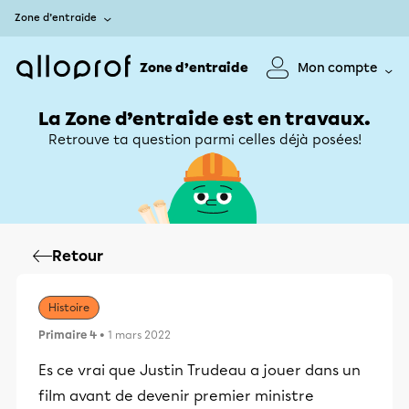
Zone d’entraide
Zone d’entraide
Mon compte
La Zone d’entraide est en travaux.
Retrouve ta question parmi celles déjà posées!
Retour
Histoire
Primaire 4
• 1 mars 2022
Es ce vrai que Justin Trudeau a jouer dans un
film avant de devenir premier ministre