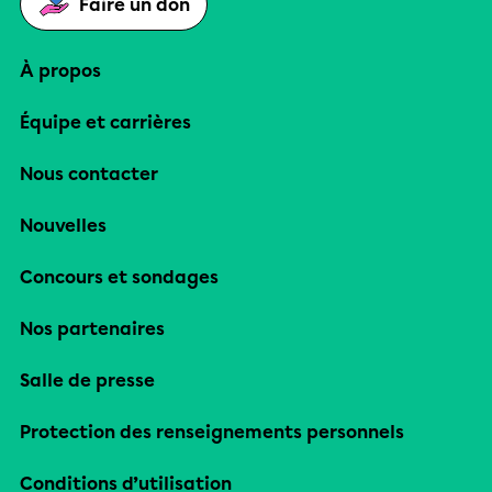
Faire un don
À propos
Équipe et carrières
Nous contacter
Nouvelles
Concours et sondages
Nos partenaires
Salle de presse
Protection des renseignements personnels
Conditions d’utilisation