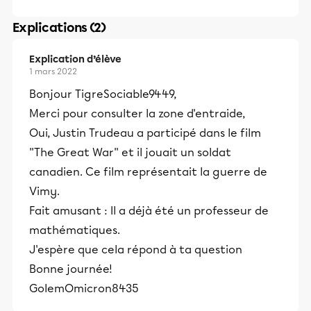
Explications (2)
Explication d’élève
1 mars 2022
Bonjour TigreSociable9449,
Merci pour consulter la zone d'entraide,
Oui, Justin Trudeau a participé dans le film
''The Great War'' et il jouait un soldat
canadien. Ce film représentait la guerre de
Vimy.
Fait amusant : Il a déjà été un professeur de
mathématiques.
J'espère que cela répond à ta question
Bonne journée!
GolemOmicron8435