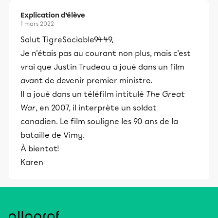
Explication d’élève
1 mars 2022
Salut TigreSociable9449,
Je n'étais pas au courant non plus, mais c'est
vrai que Justin Trudeau a joué dans un film
avant de devenir premier ministre.
Il a joué dans un téléfilm intitulé
The Great
War
, en 2007, il interprète un soldat
canadien. Le film souligne les 90 ans de la
bataille de Vimy.
À bientot!
Karen