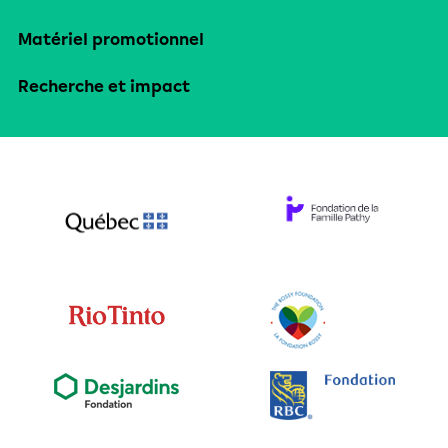
Matériel promotionnel
Recherche et impact