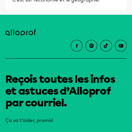
Reçois toutes les infos
et astuces d’Alloprof
par courriel.
Ça va t’aider, promis!