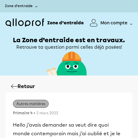
Zone d’entraide
Zone d’entraide
Mon compte
La Zone d’entraide est en travaux.
Retrouve ta question parmi celles déjà posées!
Retour
Autres matières
Primaire 4
• 2 mars 2022
Hello j’avais demander sa veut dire quoi
monde contemporain mais j’ai oublié et je le