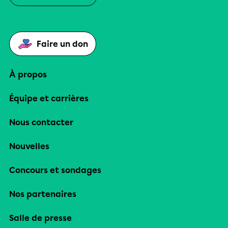
Faire un don
À propos
Équipe et carrières
Nous contacter
Nouvelles
Concours et sondages
Nos partenaires
Salle de presse