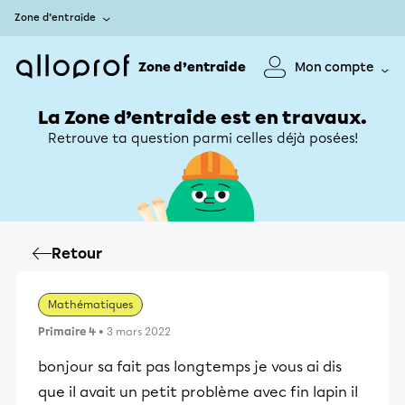
Zone d’entraide
Zone d’entraide
Mon compte
La Zone d’entraide est en travaux.
Retrouve ta question parmi celles déjà posées!
Retour
Mathématiques
Primaire 4
• 3 mars 2022
bonjour sa fait pas longtemps je vous ai dis
que il avait un petit problème avec fin lapin il