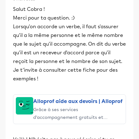
Salut Cobra !
Merci pour ta question. :)
Lorsqu'on accorde un verbe, il faut s'assurer
qu'il a la même personne et le même nombre
que le sujet qu'il accompagne. On dit du verbe
qu'il est un receveur d'accord parce qu'il
reçoit la personne et le nombre de son sujet.
Je t'invite à consulter cette fiche pour des
exemples !
Alloprof aide aux devoirs | Alloprof
Grâce à ses services
d’accompagnement gratuits et
stimulants, Alloprof engage les élèves
et leurs parents dans la réussite