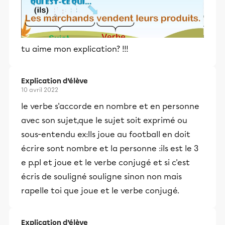
tu aime mon explication? !!!
Explication d’élève
10 avril 2022
le verbe s'accorde en nombre et en personne
avec son sujet,que le sujet soit exprimé ou
sous-entendu ex:Ils joue au football en doit
écrire sont nombre et la personne :ils est le 3
e p.pl et joue et le verbe conjugé et si c'est
écris de souligné souligne sinon non mais
rapelle toi que joue et le verbe conjugé.
Explication d’élève