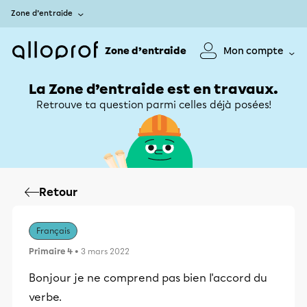
Zone d’entraide
Zone d’entraide
Mon compte
La Zone d’entraide est en travaux.
Retrouve ta question parmi celles déjà posées!
Retour
Français
Primaire 4
• 3 mars 2022
Bonjour je ne comprend pas bien l'accord du
verbe.