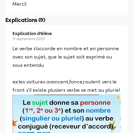
Merci!
Explications (9)
Explication d’élève
11 septembre 2022
Le verbe s'accorde en nombre et en personne
avec son sujet, que le sujet soit exprimé ou
sous entendu
ex:les voitures avancent,fonce,roulent vers le
front s'il existe plusiers verbe se met au pluriel