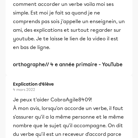
comment accorder un verbe voila moi ses
simple. Est moi je fait sa quand je ne
comprends pas sois j'appelle un enseignein, un
ami, des explications et surtout regarder sur
youtube. Je te laisse le lien de la video il est
en bas de ligne.
orthographe// 4 e année primaire - YouTube
Explication d’élève
4 mars 2022
Je peux t'aider CobraAgile8409!
À mon avis, lorsqu'on accorde un verbe, il faut
s'assurer qu'il a la même personne et le même
nombre que le sujet qu'il accompagne. On dit
du verbe qu'il est un receveur d'accord parce