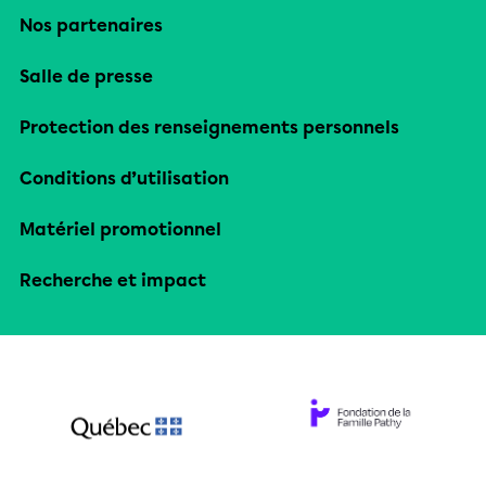
Nos partenaires
Salle de presse
Protection des renseignements personnels
Conditions d’utilisation
Matériel promotionnel
Recherche et impact