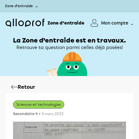
Zone d’entraide
Zone d’entraide
Mon compte
La Zone d’entraide est en travaux.
Retrouve ta question parmi celles déjà posées!
Retour
Sciences et technologies
Secondaire 4
• 5 mars 2022