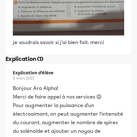
je voudrais savoir si j'ai bien fait. merci
Explication (1)
Explication d’élève
5 mars 2022
Bonjour Ara Alpha!
Merci de faire appel à nos services 😉
Pour augmenter la puissance d'un
électroaimant, on peut augmenter l'intensité
du courant, augmenter le nombre de spires
du solénoïde et ajouter un noyau de