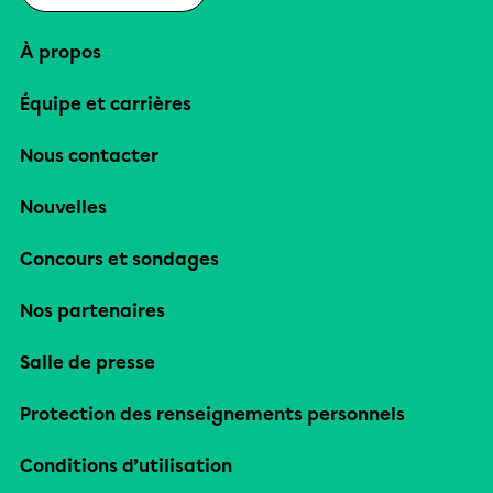
À propos
Équipe et carrières
Nous contacter
Nouvelles
Concours et sondages
Nos partenaires
Salle de presse
Protection des renseignements personnels
Conditions d’utilisation