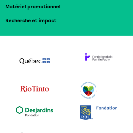
Matériel promotionnel
Recherche et impact