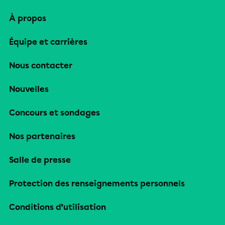
À propos
Équipe et carrières
Nous contacter
Nouvelles
Concours et sondages
Nos partenaires
Salle de presse
Protection des renseignements personnels
Conditions d’utilisation