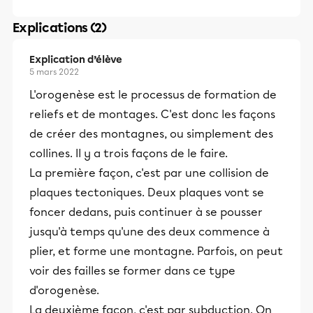
Explications (2)
Explication d’élève
5 mars 2022
L'orogenèse est le processus de formation de
reliefs et de montages. C'est donc les façons
de créer des montagnes, ou simplement des
collines. Il y a trois façons de le faire.
La première façon, c'est par une collision de
plaques tectoniques. Deux plaques vont se
foncer dedans, puis continuer à se pousser
jusqu'à temps qu'une des deux commence à
plier, et forme une montagne. Parfois, on peut
voir des failles se former dans ce type
d'orogenèse.
La deuxième façon, c'est par subduction. On