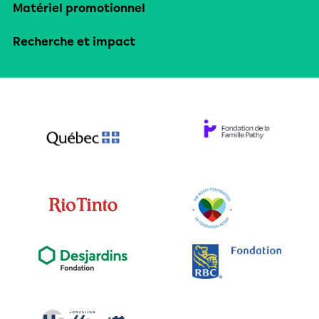
Matériel promotionnel
Recherche et impact