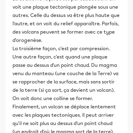
voit une plaque tectonique plongée sous une
autres. Celle du dessus va être plus haute que
l'autre, et on voit du relief apparaître. Parfois,
des volcans peuvent se former avec ce type
d'orogenèse.
La troisième façon, c'est par compression.
Une autre façon, c'est quand une plaque
passe au dessus d'un point chaud. Du magma
venu du manteau (une couche de la Terre) va
se rapprocher de la surface, mais sans sortir
de la terre (si ça sort, ça devient un volcan).
On voit donc une colline se former.
Finalement, un volcan se déplace lentement
avec les plaques tectoniques. Il peut arriver
qu'il ne soit plus au dessus d'un point chaud
(un endroit d'où le magma sort de la terre).