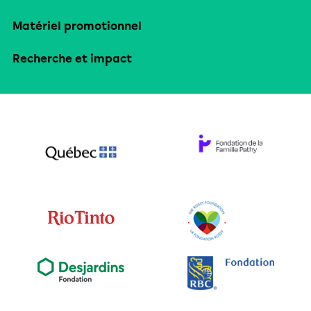
Matériel promotionnel
Recherche et impact