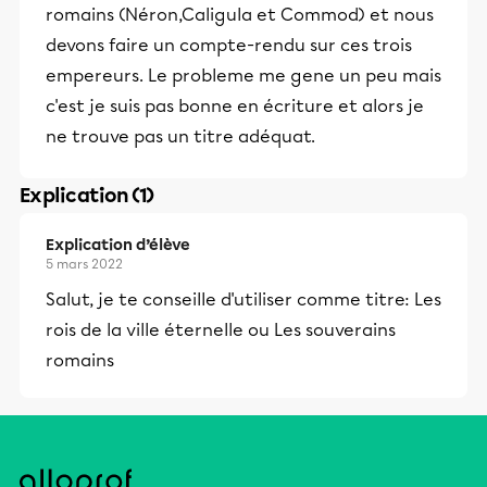
romains (Néron,Caligula et Commod) et nous
devons faire un compte-rendu sur ces trois
empereurs. Le probleme me gene un peu mais
c'est je suis pas bonne en écriture et alors je
ne trouve pas un titre adéquat.
Explication (1)
Explication d’élève
5 mars 2022
Salut, je te conseille d'utiliser comme titre: Les
rois de la ville éternelle ou Les souverains
romains