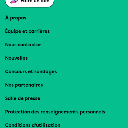
Faire un don
À propos
Équipe et carrières
Nous contacter
Nouvelles
Concours et sondages
Nos partenaires
Salle de presse
Protection des renseignements personnels
Conditions d’utilisation