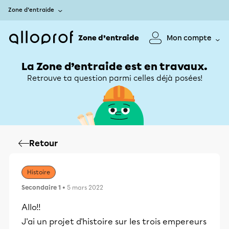
Zone d’entraide
Zone d’entraide
Mon compte
La Zone d’entraide est en travaux.
Retrouve ta question parmi celles déjà posées!
Retour
Histoire
Secondaire 1
• 5 mars 2022
Allo!!
J'ai un projet d'histoire sur les trois empereurs