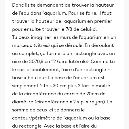
Donc ils te demandent de trouver la hauteur
de l'eau dans l'aquarium. Pour se faire, il faut
trouver la hauteur de l'aquarium en premier
pour ensuite trouver le 7/8 de celui-ci.
Tu peux imaginer les murs de l'aquarium en un
morceau (vitres) qui se déroule. En déroulant
au complet, ça formera un rectangle avec un
aire de 3070,8 cm^2 (aire latérale). Comme tu
le sais probablement, l'aire d'un rectangle =
base x hauteur. La base de l'aquarium est
simplement 2 fois 30 cm plus 2 fois la moitié
de la circonférence du cercle de 20cm de
diamêtre (circonférence = 2 x pi x rayon). La
somme de ceux-ci te donnera le
contour/périmètre de l'aquarium ou la base
du rectangle. Avec la base et l'aire du