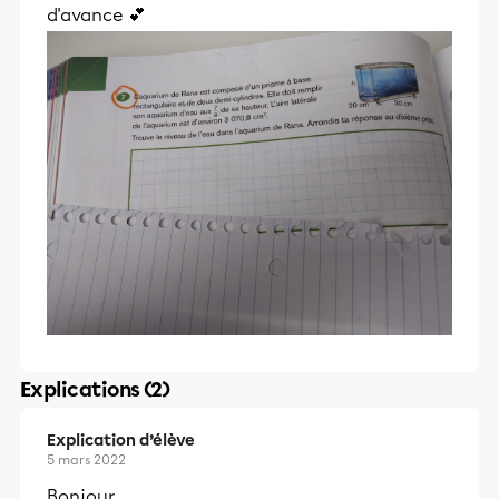
d'avance 💕
Explications (2)
Explication d’élève
5 mars 2022
Bonjour,