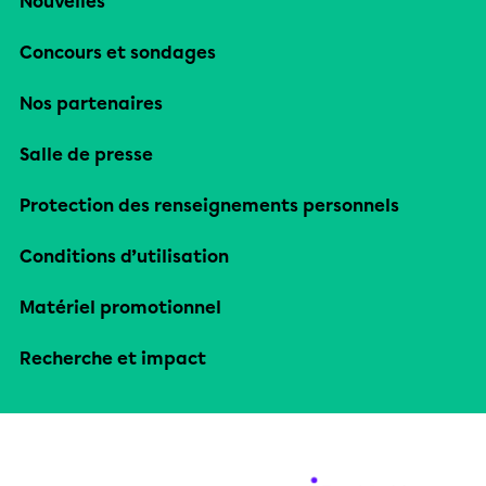
Nouvelles
Concours et sondages
Nos partenaires
Salle de presse
Protection des renseignements personnels
Conditions d’utilisation
Matériel promotionnel
Recherche et impact