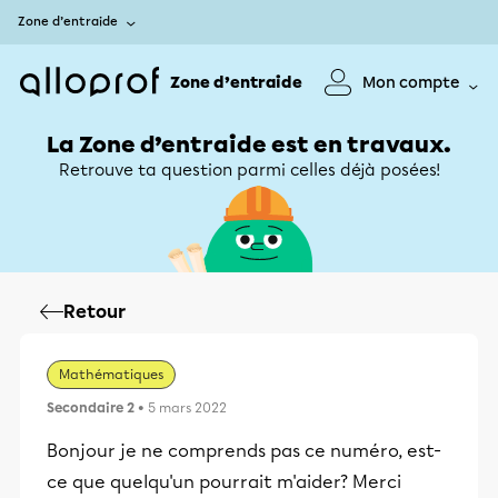
Zone d’entraide
Zone d’entraide
Mon compte
La Zone d’entraide est en travaux.
Retrouve ta question parmi celles déjà posées!
Retour
Mathématiques
Secondaire 2
• 5 mars 2022
Bonjour je ne comprends pas ce numéro, est-
ce que quelqu'un pourrait m'aider? Merci