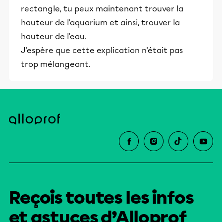
rectangle, tu peux maintenant trouver la
hauteur de l'aquarium et ainsi, trouver la
hauteur de l'eau.
J'espère que cette explication n'était pas
trop mélangeant.
Reçois toutes les infos
et astuces d’Alloprof