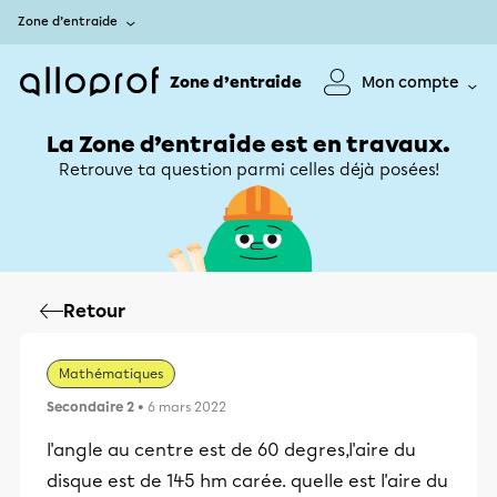
Zone d’entraide
Zone d’entraide
Mon compte
La Zone d’entraide est en travaux.
Retrouve ta question parmi celles déjà posées!
Retour
Mathématiques
Secondaire 2
• 6 mars 2022
l'angle au centre est de 60 degres,l'aire du
disque est de 145 hm carée. quelle est l'aire du