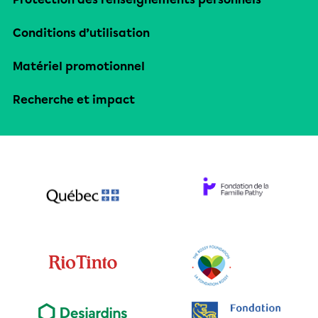
Conditions d’utilisation
Matériel promotionnel
Recherche et impact