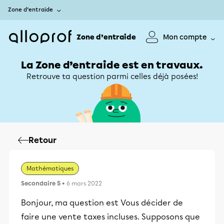
Zone d’entraide
Zone d’entraide
Mon compte
La Zone d’entraide est en travaux.
Retrouve ta question parmi celles déjà posées!
Retour
Mathématiques
Secondaire 5
• 6 mars 2022
Bonjour, ma question est Vous décider de
faire une vente taxes incluses. Supposons que