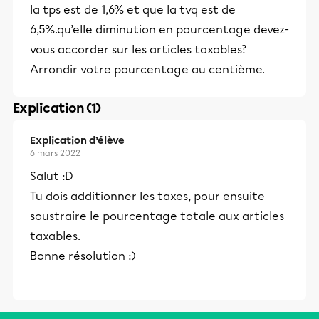
la tps est de 1,6% et que la tvq est de
6,5%.qu’elle diminution en pourcentage devez-
vous accorder sur les articles taxables?
Arrondir votre pourcentage au centième.
Explication (1)
Explication d’élève
6 mars 2022
Salut :D
Tu dois additionner les taxes, pour ensuite
soustraire le pourcentage totale aux articles
taxables.
Bonne résolution :)