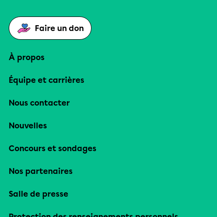
Faire un don
À propos
Équipe et carrières
Nous contacter
Nouvelles
Concours et sondages
Nos partenaires
Salle de presse
Protection des renseignements personnels