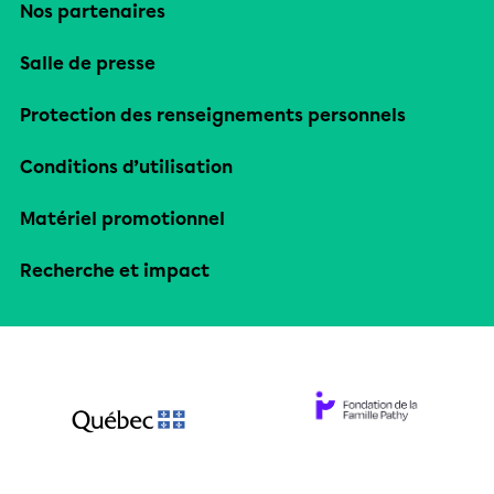
Nos partenaires
Salle de presse
Protection des renseignements personnels
Conditions d’utilisation
Matériel promotionnel
Recherche et impact