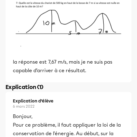
la réponse est 7,67 m/s, mais je ne suis pas
capable d’arriver à ce résultat.
Explication (1)
Explication d’élève
6 mars 2022
Bonjour,
Pour ce problème, il faut appliquer la loi de la
conservation de l'énergie. Au début, sur la