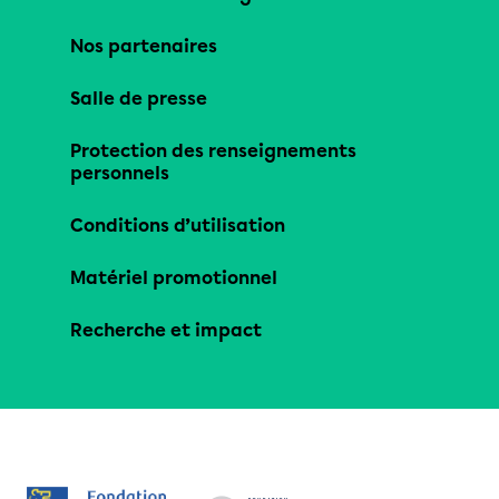
Nos partenaires
Salle de presse
Protection des renseignements
personnels
Conditions d’utilisation
Matériel promotionnel
Recherche et impact