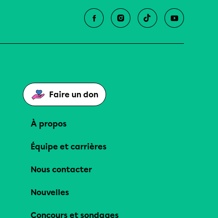
Faire un don
À propos
Équipe et carrières
Nous contacter
Nouvelles
Concours et sondages