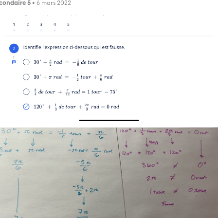
condaire 5
• 6 mars 2022