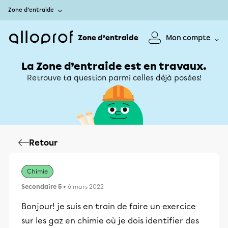
Zone d’entraide
Zone d’entraide
Mon compte
La Zone d’entraide est en travaux.
Retrouve ta question parmi celles déjà posées!
Retour
Chimie
Secondaire 5
• 6 mars 2022
Bonjour! je suis en train de faire un exercice
sur les gaz en chimie où je dois identifier des