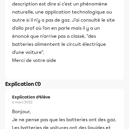
description est dire si c'est un phénomène
naturelle, une application technologique ou
autre si il n'y a pas de gaz. J'ai consulté le site
d'allo prof où l'on en parle mais il y a un
énoncé que n'arrive pas a classé, "des
batteries alimentent le circuit électrique
d'une voiture".
Merci de votre aide
Explication (1)
Explication d’élève
6 mars 2022
Bonjour,
Je ne pense pas que les batteries ont des gaz.
Les batteries de voitures ont des liquides et