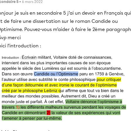
condaire 5
• 6 mars 2022
njour je suis en secondaire 5 j’ai un devoir en Français qu
t de faire une dissertation sur le roman Candide ou
’Optimisme. Pouvez-vous m’aider à faire le 2ème paragrap
Svp merci
ici l’introduction :