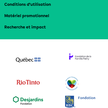
Conditions d’utilisation
Matériel promotionnel
Recherche et impact