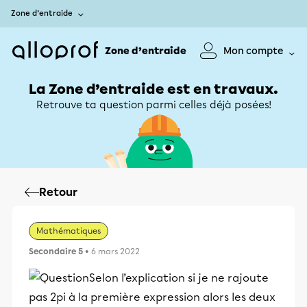
Zone d’entraide
Zone d’entraide
Mon compte
La Zone d’entraide est en travaux.
Retrouve ta question parmi celles déjà posées!
Retour
Mathématiques
Secondaire 5
• 6 mars 2022
Selon l’explication si je ne rajoute
pas 2pi à la première expression alors les deux