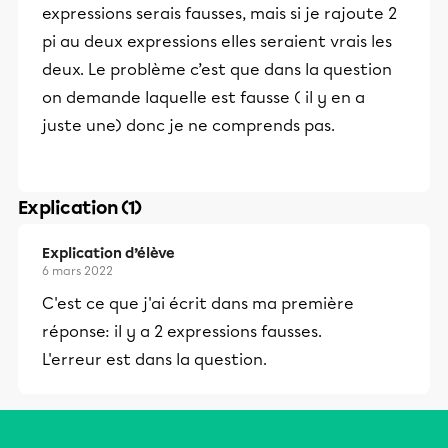
expressions serais fausses, mais si je rajoute 2
pi au deux expressions elles seraient vrais les
deux. Le problème c’est que dans la question
on demande laquelle est fausse ( il y en a
juste une) donc je ne comprends pas.
Explication (1)
Explication d’élève
6 mars 2022
C'est ce que j'ai écrit dans ma première
réponse: il y a 2 expressions fausses.
L'erreur est dans la question.