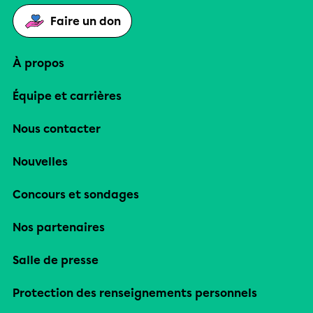
Faire un don
À propos
Équipe et carrières
Nous contacter
Nouvelles
Concours et sondages
Nos partenaires
Salle de presse
Protection des renseignements personnels