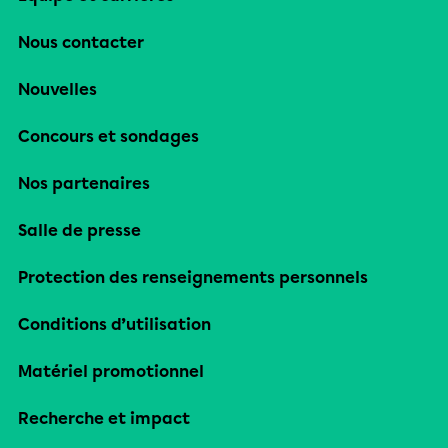
Nous contacter
Nouvelles
Concours et sondages
Nos partenaires
Salle de presse
Protection des renseignements personnels
Conditions d’utilisation
Matériel promotionnel
Recherche et impact