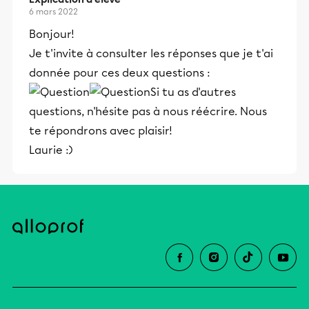
6 mars 2022
Bonjour!
Je t'invite à consulter les réponses que je t'ai
donnée pour ces deux questions :
Si tu as d'autres
questions, n'hésite pas à nous réécrire. Nous
te répondrons avec plaisir!
Laurie :)