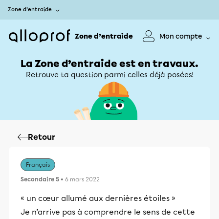
Zone d’entraide
Zone d’entraide
Mon compte
La Zone d’entraide est en travaux.
Retrouve ta question parmi celles déjà posées!
Retour
Français
Secondaire 5
• 6 mars 2022
« un cœur allumé aux dernières étoiles »
Je n’arrive pas à comprendre le sens de cette