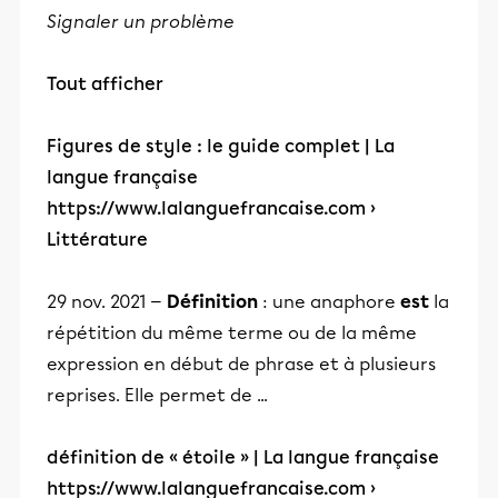
Signaler un problème
Tout afficher
Figures de style : le guide complet | La
langue française
https://www.lalanguefrancaise.com
›
Littérature
29 nov. 2021 —
Définition
: une anaphore
est
la
répétition du même terme ou de la même
expression en début de phrase et à plusieurs
reprises. Elle permet de ...
définition de « étoile » | La langue française
https://www.lalanguefrancaise.com
›