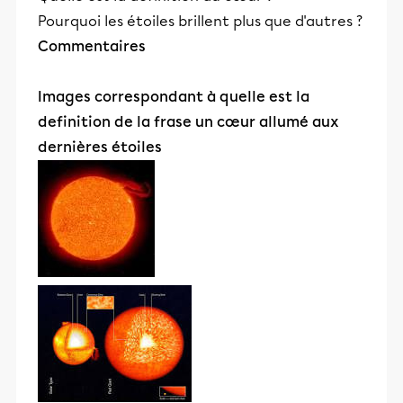
Pourquoi les étoiles brillent plus que d'autres ?
Commentaires
Images correspondant à quelle est la
definition de la frase un cœur allumé aux
dernières étoiles