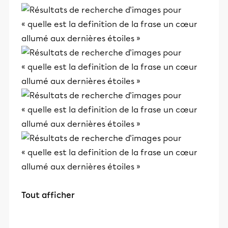
Tout afficher