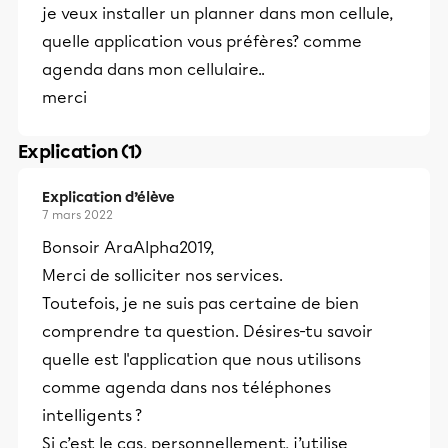
je veux installer un planner dans mon cellule,
quelle application vous préfères? comme
agenda dans mon cellulaire..
merci
Explication (1)
Explication d’élève
7 mars 2022
Bonsoir AraAlpha2019,
Merci de solliciter nos services.
Toutefois, je ne suis pas certaine de bien
comprendre ta question. Désires-tu savoir
quelle est l'application que nous utilisons
comme agenda dans nos téléphones
intelligents ?
Si c’est le cas, personnellement, j’utilise