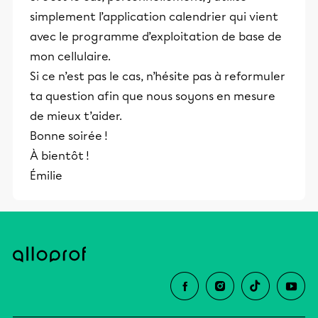
simplement l’application calendrier qui vient
avec le programme d’exploitation de base de
mon cellulaire.
Si ce n’est pas le cas, n’hésite pas à reformuler
ta question afin que nous soyons en mesure
de mieux t’aider.
Bonne soirée !
À bientôt !
Émilie