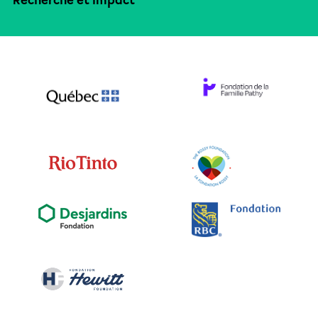
Recherche et impact