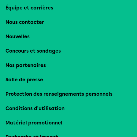
Équipe et carrières
Nous contacter
Nouvelles
Concours et sondages
Nos partenaires
Salle de presse
Protection des renseignements personnels
Conditions d’utilisation
Matériel promotionnel