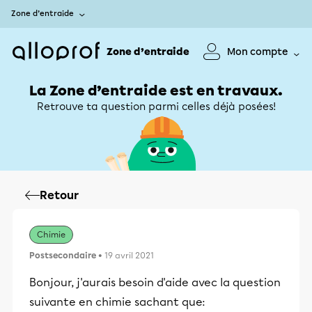
Zone d’entraide
Zone d’entraide
Mon compte
La Zone d’entraide est en travaux.
Retrouve ta question parmi celles déjà posées!
Retour
Chimie
Postsecondaire
• 19 avril 2021
Bonjour, j'aurais besoin d'aide avec la question
suivante en chimie sachant que: