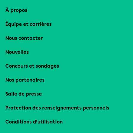
À propos
Équipe et carrières
Nous contacter
Nouvelles
Concours et sondages
Nos partenaires
Salle de presse
Protection des renseignements personnels
Conditions d’utilisation