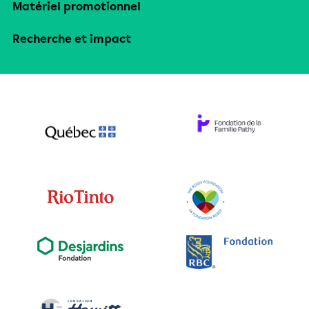
Matériel promotionnel
Recherche et impact