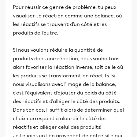
Pour réussir ce genre de problème, tu peux
visualiser ta réaction comme une balance, où
les réactifs se trouvent d'un côté et les
produits de l'autre.
Si nous voulons réduire la quantité de
produits dans une réaction, nous souhaitons
alors favoriser la réaction inverse, soit celle où
les produits se transforment en réactifs. Si
nous visualisons avec l'image de la balance,
c'est l'équivalent d'ajouter du poids du côté
des réactifs et d'alléger le côté des produits.
Dans ton cas, il suffit alors de déterminer quel
choix correspond à alourdir le côté des
réactifs et alléger celui des produits!
Je te joins un lien provenant de notre site qui