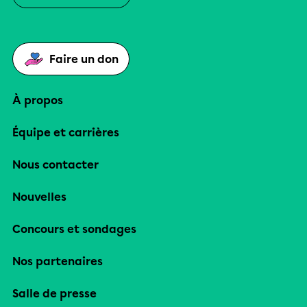
Faire un don
À propos
Équipe et carrières
Nous contacter
Nouvelles
Concours et sondages
Nos partenaires
Salle de presse