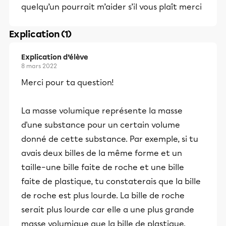
quelqu’un pourrait m’aider s’il vous plaît merci
Explication (1)
Explication d’élève
8 mars 2022
Merci pour ta question!
La masse volumique représente la masse
d'une substance pour un certain volume
donné de cette substance. Par exemple, si tu
avais deux billes de la même forme et un
taille–une bille faite de roche et une bille
faite de plastique, tu constaterais que la bille
de roche est plus lourde. La bille de roche
serait plus lourde car elle a une plus grande
masse volumique que la bille de plastique.