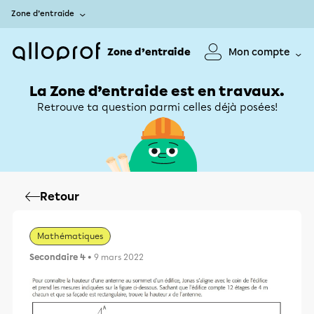
Zone d’entraide
Zone d’entraide
Mon compte
La Zone d’entraide est en travaux.
Retrouve ta question parmi celles déjà posées!
Retour
Mathématiques
Secondaire 4
• 9 mars 2022