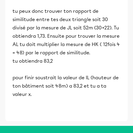
tu peux donc trouver ton rapport de
similitude entre tes deux triangle soit 30
divisé par la mesure de JL soit 52m (30+22). Tu
obtiendra 1,73. Ensuite pour trouver la mesure
AL tu doit multiplier la mesure de HK ( 12fois 4
= 48) par le rapport de similitude.
tu obtiendra 83,2
pour finir soustrait la valeur de IL (hauteur de
ton bâtiment soit 48m) a 83,2 et tu a ta
valeur x.