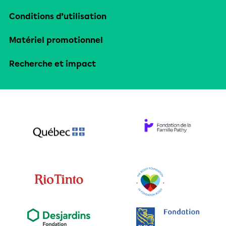
Conditions d’utilisation
Matériel promotionnel
Recherche et impact