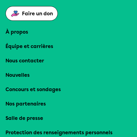
Faire un don
À propos
Équipe et carrières
Nous contacter
Nouvelles
Concours et sondages
Nos partenaires
Salle de presse
Protection des renseignements personnels