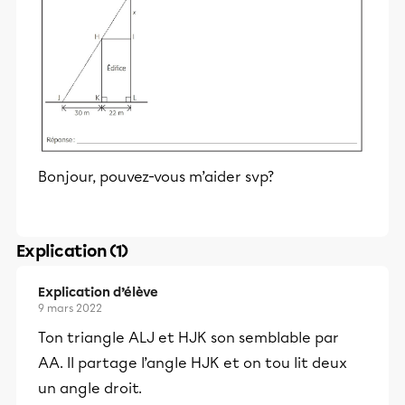
Bonjour, pouvez-vous m’aider svp?
Explication (1)
Explication d’élève
9 mars 2022
Ton triangle ALJ et HJK son semblable par
AA. Il partage l’angle HJK et on tou lit deux
un angle droit.