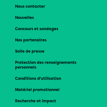
Nous contacter
Nouvelles
Concours et sondages
Nos partenaires
Salle de presse
Protection des renseignements
personnels
Conditions d’utilisation
Matériel promotionnel
Recherche et impact