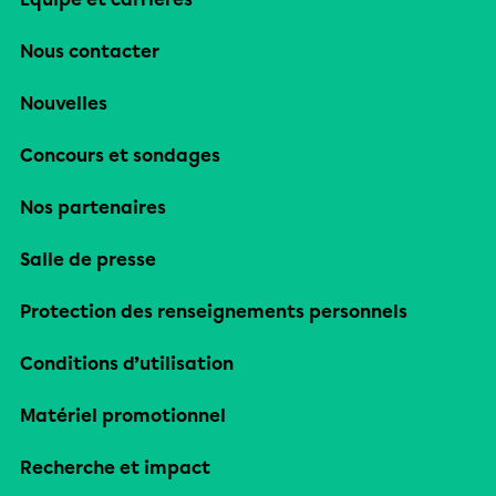
Nous contacter
Nouvelles
Concours et sondages
Nos partenaires
Salle de presse
Protection des renseignements personnels
Conditions d’utilisation
Matériel promotionnel
Recherche et impact