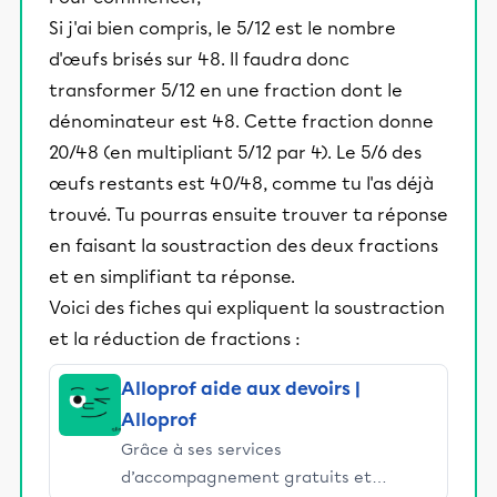
Si j'ai bien compris, le 5/12 est le nombre
d'œufs brisés sur 48. Il faudra donc
transformer 5/12 en une fraction dont le
dénominateur est 48. Cette fraction donne
20/48 (en multipliant 5/12 par 4). Le 5/6 des
œufs restants est 40/48, comme tu l'as déjà
trouvé. Tu pourras ensuite trouver ta réponse
en faisant la soustraction des deux fractions
et en simplifiant ta réponse.
Voici des fiches qui expliquent la soustraction
et la réduction de fractions :
Alloprof aide aux devoirs |
Alloprof
Grâce à ses services
d’accompagnement gratuits et