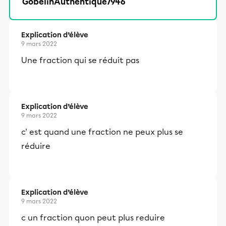
GobelinAuthentique7946
Explication d’élève
9 mars 2022
Une fraction qui se réduit pas
Explication d’élève
9 mars 2022
c' est quand une fraction ne peux plus se
réduire
Explication d’élève
9 mars 2022
c un fraction quon peut plus reduire