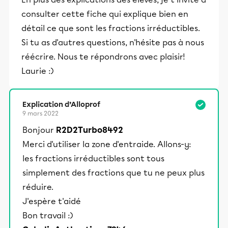
consulter cette fiche qui explique bien en
détail ce que sont les fractions irréductibles.
Si tu as d'autres questions, n'hésite pas à nous
réécrire. Nous te répondrons avec plaisir!
Laurie :)
Explication d’Alloprof
9 mars 2022
Bonjour
R2D2Turbo8492
Merci d'utiliser la zone d'entraide. Allons-y:
les fractions irréductibles sont tous
simplement des fractions que tu ne peux plus
réduire.
J'espère t'aidé
Bon travail :)