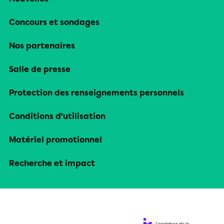
Concours et sondages
Nos partenaires
Salle de presse
Protection des renseignements personnels
Conditions d’utilisation
Matériel promotionnel
Recherche et impact