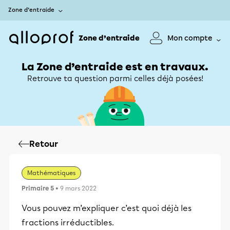
Zone d’entraide
Zone d’entraide
Mon compte
La Zone d’entraide est en travaux.
Retrouve ta question parmi celles déjà posées!
Retour
Mathématiques
Primaire 5
• 9 mars 2022
Vous pouvez m’expliquer c’est quoi déjà les
fractions irréductibles.