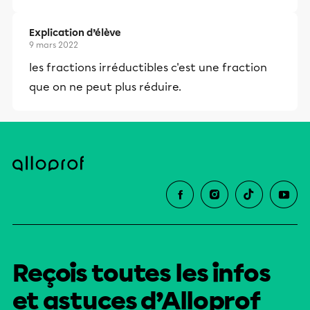
Explication d’élève
9 mars 2022
les fractions irréductibles c'est une fraction
que on ne peut plus réduire.
Reçois toutes les infos
et astuces d’Alloprof