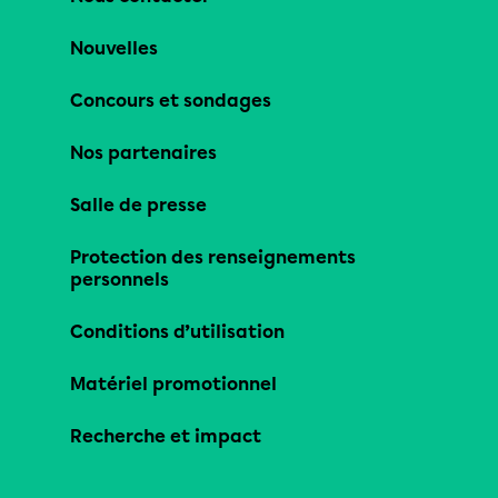
Nouvelles
Concours et sondages
Nos partenaires
Salle de presse
Protection des renseignements
personnels
Conditions d’utilisation
Matériel promotionnel
Recherche et impact