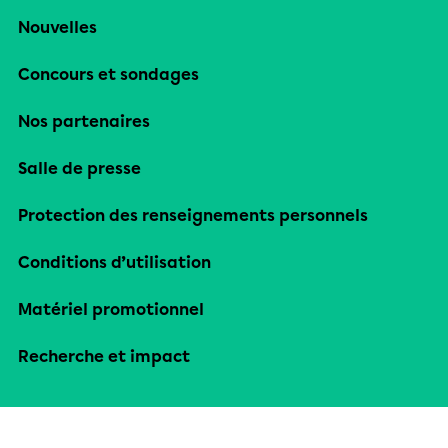
Nouvelles
Concours et sondages
Nos partenaires
Salle de presse
Protection des renseignements personnels
Conditions d’utilisation
Matériel promotionnel
Recherche et impact