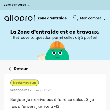
Zone d’entraide
Zone d’entraide
Mon compte
La Zone d’entraide est en travaux.
Retrouve ta question parmi celles déjà posées!
Retour
Mathématiques
Secondaire 1
• 10 mars 2022
Bonjour je n'arrive pas à faire ce calcul. Si je
fais à l'envers j'arrive à -13