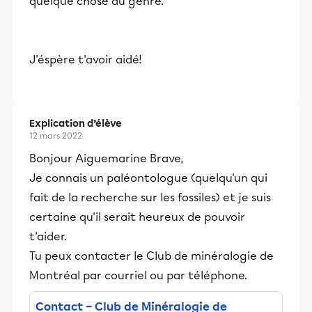
quelque chose du genre.
J'éspère t'avoir aidé!
Explication d’élève
12 mars 2022
Bonjour Aiguemarine Brave,
Je connais un paléontologue (quelqu'un qui
fait de la recherche sur les fossiles) et je suis
certaine qu'il serait heureux de pouvoir
t'aider.
Tu peux contacter le Club de minéralogie de
Montréal par courriel ou par téléphone.
Contact – Club de Minéralogie de