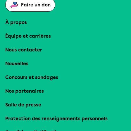
Faire un don
À propos
Équipe et carrières
Nous contacter
Nouvelles
Concours et sondages
Nos partenaires
Salle de presse
Protection des renseignements personnels