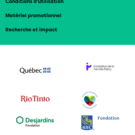
Conditions d’utilisation
Matériel promotionnel
Recherche et impact