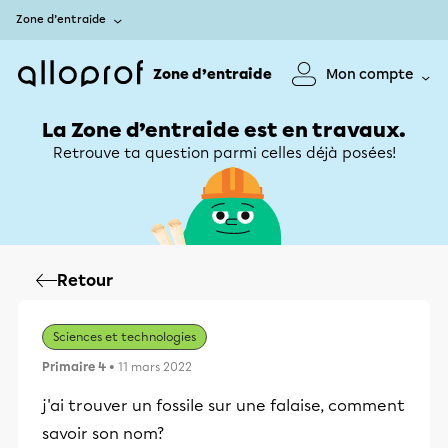
Zone d’entraide
Zone d’entraide
Mon compte
La Zone d’entraide est en travaux.
Retrouve ta question parmi celles déjà posées!
Retour
Sciences et technologies
Primaire 4
• 11 mars 2022
j'ai trouver un fossile sur une falaise, comment
savoir son nom?