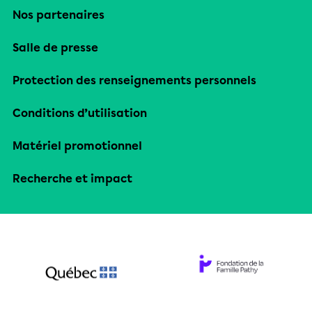
Nos partenaires
Salle de presse
Protection des renseignements personnels
Conditions d’utilisation
Matériel promotionnel
Recherche et impact