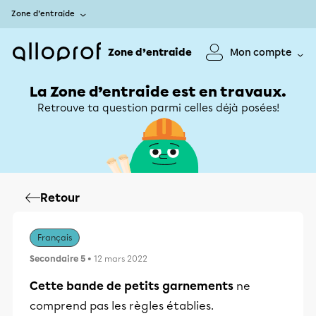
Zone d’entraide
Zone d’entraide
Mon compte
La Zone d’entraide est en travaux.
Retrouve ta question parmi celles déjà posées!
Retour
Français
Secondaire 5
• 12 mars 2022
Cette bande de petits garnements
ne
comprend pas les règles établies.