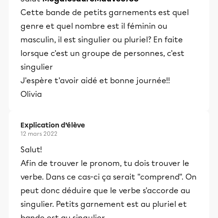
Cette bande de petits garnements est quel
genre et quel nombre est il féminin ou
masculin, il est singulier ou pluriel? En faite
lorsque c'est un groupe de personnes, c'est
singulier
J'espère t'avoir aidé et bonne journée!!
Olivia
Explication d’élève
12 mars 2022
Salut!
Afin de trouver le pronom, tu dois trouver le
verbe. Dans ce cas-ci ça serait "comprend". On
peut donc déduire que le verbe s'accorde au
singulier. Petits garnement est au pluriel et
bande est au singulier.