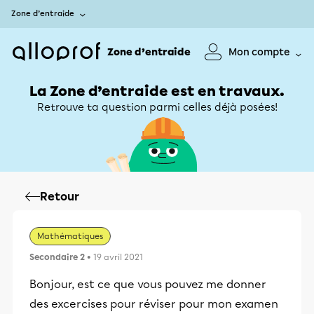
Zone d’entraide
Zone d’entraide
Mon compte
La Zone d’entraide est en travaux.
Retrouve ta question parmi celles déjà posées!
Retour
Mathématiques
Secondaire 2
• 19 avril 2021
Bonjour, est ce que vous pouvez me donner
des excercises pour réviser pour mon examen