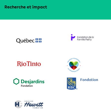
Recherche et impact