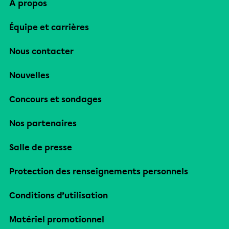
À propos
Équipe et carrières
Nous contacter
Nouvelles
Concours et sondages
Nos partenaires
Salle de presse
Protection des renseignements personnels
Conditions d’utilisation
Matériel promotionnel