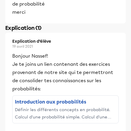
de probabilité
merci
Explication (1)
Explication d’élève
19 avril 2021
Bonjour Nassef!
Je te joins un lien contenant des exercices
provenant de notre site qui te permettront
de consolider tes connaissances sur les
probabilités:
Introduction aux probabilités
Définir les différents concepts en probabilité.
Calcul d'une probabilité simple. Calcul d'une
probabilité composée. Définition et utilisation