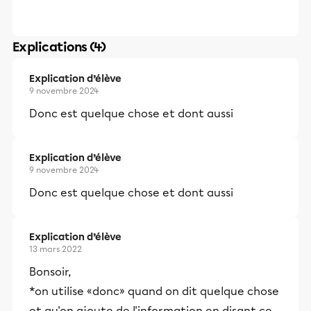
Explications (4)
Explication d’élève
9 novembre 2024
Donc est quelque chose et dont aussi
Explication d’élève
9 novembre 2024
Donc est quelque chose et dont aussi
Explication d’élève
13 mars 2022
Bonsoir,
*on utilise «donc» quand on dit quelque chose
et qu'on ajoute de l'information en disant ce