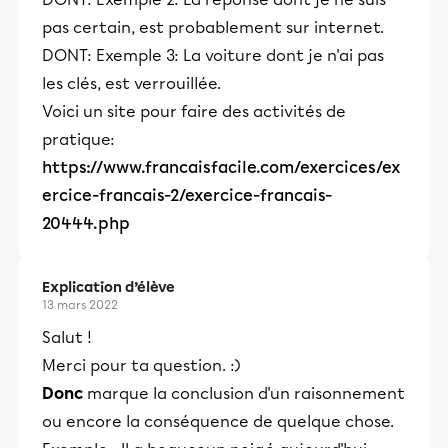
pas certain, est probablement sur internet.
DONT: Exemple 3: La voiture dont je n'ai pas
les clés, est verrouillée.
Voici un site pour faire des activités de
pratique:
https://www.francaisfacile.com/exercices/ex
ercice-francais-2/exercice-francais-
20444.php
Explication d’élève
13 mars 2022
Salut !
Merci pour ta question. :)
Donc
marque la conclusion d'un raisonnement
ou encore la conséquence de quelque chose.