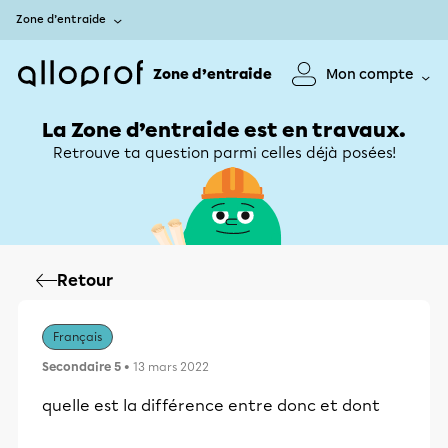
Zone d’entraide
Zone d’entraide
Mon compte
La Zone d’entraide est en travaux.
Retrouve ta question parmi celles déjà posées!
Retour
Français
Secondaire 5
• 13 mars 2022
quelle est la différence entre donc et dont