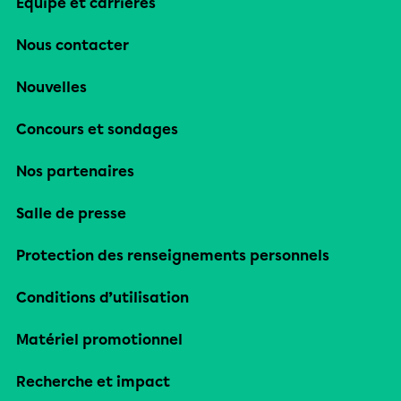
Équipe et carrières
Nous contacter
Nouvelles
Concours et sondages
Nos partenaires
Salle de presse
Protection des renseignements personnels
Conditions d’utilisation
Matériel promotionnel
Recherche et impact