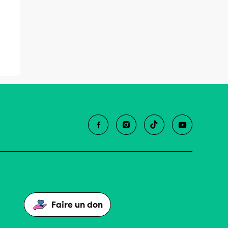
Faire un don