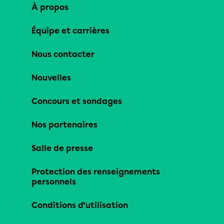
À propos
Équipe et carrières
Nous contacter
Nouvelles
Concours et sondages
Nos partenaires
Salle de presse
Protection des renseignements
personnels
Conditions d’utilisation