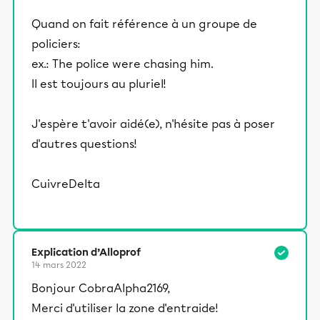
Quand on fait référence à un groupe de
policiers:
ex.: The police were chasing him.
Il est toujours au pluriel!
J'espère t'avoir aidé(e), n'hésite pas à poser
d'autres questions!
CuivreDelta
Explication d’Alloprof
14 mars 2022
Bonjour CobraAlpha2169,
Merci d'utiliser la zone d'entraide!