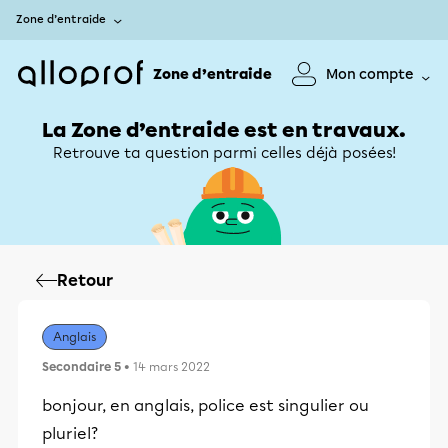
Zone d’entraide
Zone d’entraide
Mon compte
La Zone d’entraide est en travaux.
Retrouve ta question parmi celles déjà posées!
Retour
Anglais
Secondaire 5
• 14 mars 2022
bonjour, en anglais, police est singulier ou
pluriel?