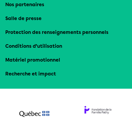
Nos partenaires
Salle de presse
Protection des renseignements personnels
Conditions d’utilisation
Matériel promotionnel
Recherche et impact