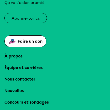
Ça va t’aider, promis!
Abonne-toi ici!
Faire un don
À propos
Équipe et carrières
Nous contacter
Nouvelles
Concours et sondages