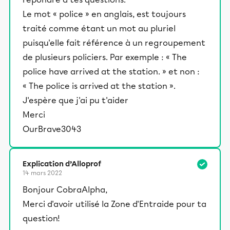
Le mot « police » en anglais, est toujours
traité comme étant un mot au pluriel
puisqu'elle fait référence à un regroupement
de plusieurs policiers. Par exemple : « The
police have arrived at the station. » et non :
« The police is arrived at the station ».
J'espère que j'ai pu t'aider
Merci
OurBrave3043
Explication d’Alloprof
14 mars 2022
Bonjour CobraAlpha,
Merci d'avoir utilisé la Zone d'Entraide pour ta
question!