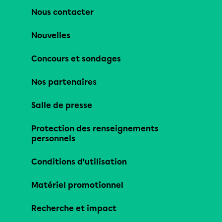
Nous contacter
Nouvelles
Concours et sondages
Nos partenaires
Salle de presse
Protection des renseignements
personnels
Conditions d’utilisation
Matériel promotionnel
Recherche et impact