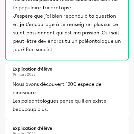
le populaire Tricératops).
J'espère que j'ai bien répondu à ta question
et je t'encourage à te renseigner plus sur ce
sujet passionnant qui est ma passion. Qui sait,
peut-être deviendras tu un paléontologue un
jour? Bon succès!
Explication d’élève
14 mars 2022
Nous avons découvert 1200 espèce de
dinosaure.
Les paléontologues pense qu'il en existe
beaucoup plus.
Explication d’élève
14 mars 2022