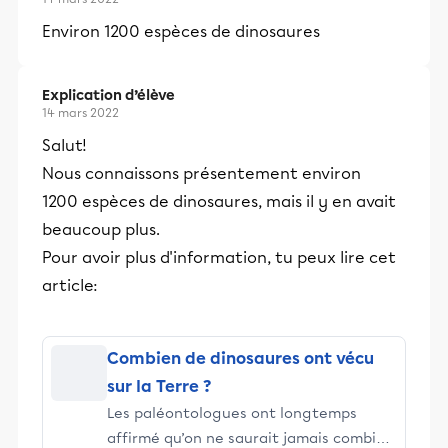
Environ 1200 espèces de dinosaures
Explication d’élève
14 mars 2022
Salut!
Nous connaissons présentement environ
1200 espèces de dinosaures, mais il y en avait
beaucoup plus.
Pour avoir plus d'information, tu peux lire cet
article:
Combien de dinosaures ont vécu
sur la Terre ?
Les paléontologues ont longtemps
affirmé qu’on ne saurait jamais combien