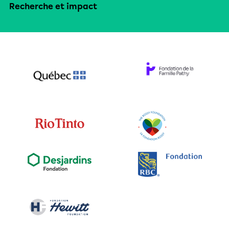
Recherche et impact