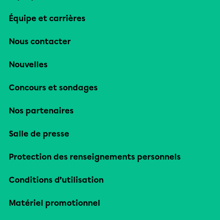
Équipe et carrières
Nous contacter
Nouvelles
Concours et sondages
Nos partenaires
Salle de presse
Protection des renseignements personnels
Conditions d’utilisation
Matériel promotionnel