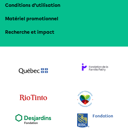
Conditions d’utilisation
Matériel promotionnel
Recherche et impact