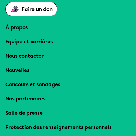
Faire un don
À propos
Équipe et carrières
Nous contacter
Nouvelles
Concours et sondages
Nos partenaires
Salle de presse
Protection des renseignements personnels