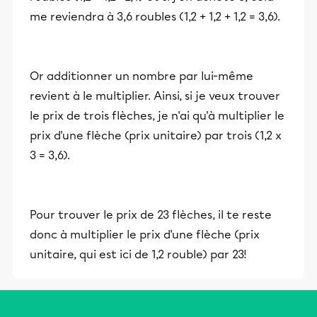
me reviendra à 3,6 roubles (1,2 + 1,2 + 1,2 = 3,6).
Or additionner un nombre par lui-même
revient à le multiplier. Ainsi, si je veux trouver
le prix de trois flèches, je n'ai qu'à multiplier le
prix d'une flèche (prix unitaire) par trois (1,2 x
3 = 3,6).
Pour trouver le prix de 23 flèches, il te reste
donc à multiplier le prix d'une flèche (prix
unitaire, qui est ici de 1,2 rouble) par 23!