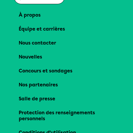
À propos
Équipe et carrières
Nous contacter
Nouvelles
Concours et sondages
Nos partenaires
Salle de presse
Protection des renseignements
personnels
Conditions d’utilisation