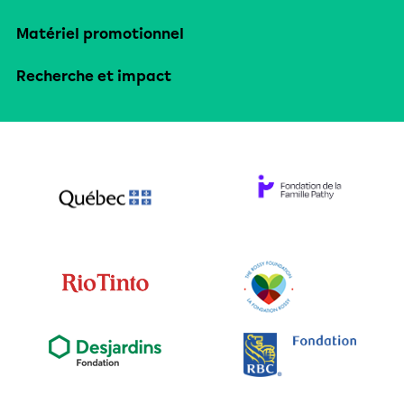
Matériel promotionnel
Recherche et impact