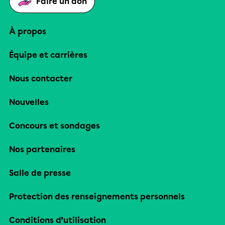
Faire un don
À propos
Équipe et carrières
Nous contacter
Nouvelles
Concours et sondages
Nos partenaires
Salle de presse
Protection des renseignements personnels
Conditions d’utilisation