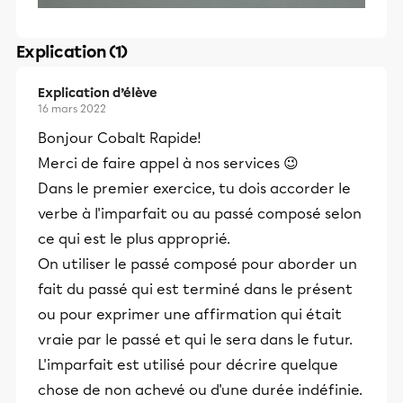
Explication (1)
Explication d’élève
16 mars 2022
Bonjour Cobalt Rapide!
Merci de faire appel à nos services 😉
Dans le premier exercice, tu dois accorder le
verbe à l'imparfait ou au passé composé selon
ce qui est le plus approprié.
On utiliser le passé composé pour aborder un
fait du passé qui est terminé dans le présent
ou pour exprimer une affirmation qui était
vraie par le passé et qui le sera dans le futur.
L'imparfait est utilisé pour décrire quelque
chose de non achevé ou d'une durée indéfinie.