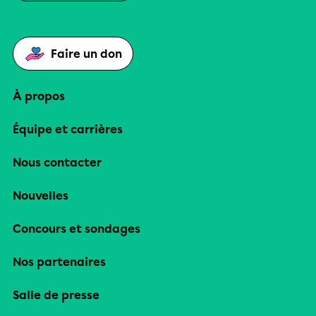
Faire un don
À propos
Équipe et carrières
Nous contacter
Nouvelles
Concours et sondages
Nos partenaires
Salle de presse