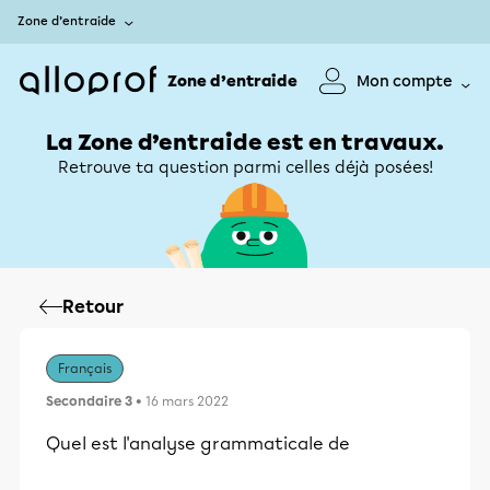
Zone d’entraide
Zone d’entraide
Mon compte
La Zone d’entraide est en travaux.
Retrouve ta question parmi celles déjà posées!
Retour
Français
Secondaire 3
• 16 mars 2022
Quel est l'analyse grammaticale de