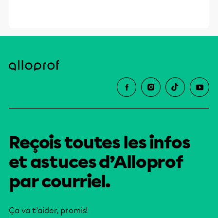
Reçois toutes les infos
et astuces d’Alloprof
par courriel.
Ça va t’aider, promis!