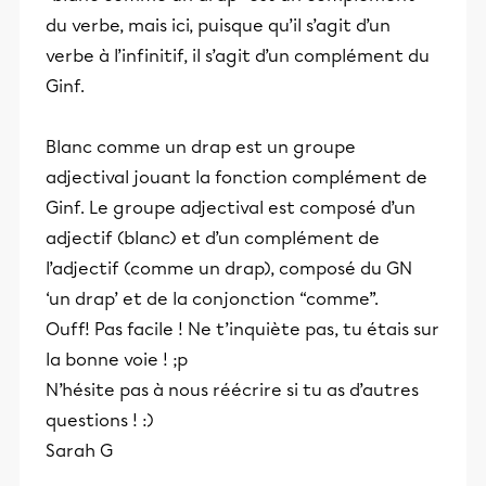
du verbe, mais ici, puisque qu’il s’agit d’un
verbe à l’infinitif, il s’agit d’un complément du
Ginf.
Blanc comme un drap est un groupe
adjectival jouant la fonction complément de
Ginf. Le groupe adjectival est composé d’un
adjectif (blanc) et d’un complément de
l’adjectif (comme un drap), composé du GN
‘un drap’ et de la conjonction “comme”.
Ouff! Pas facile ! Ne t’inquiète pas, tu étais sur
la bonne voie ! ;p
N’hésite pas à nous réécrire si tu as d’autres
questions ! :)
Sarah G