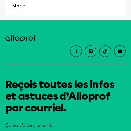
Marie
Reçois toutes les infos
et astuces d’Alloprof
par courriel.
Ça va t’aider, promis!