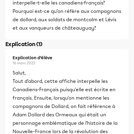
interpelle-t-elle les canadiens-français?
Pourquoi est-ce qu’on réfère aux compagnons
de dollard, aux soldats de montcalm et Lévis
et aux vanqueurs de châteauguay?
Explication (1)
Explication d’élève
16 mars 2022
Salut,
Tout d'abord, cette affiche interpelle les
Canadiens-Français puisqu'elle est écrite en
français. Ensuite, lorsqu'on mentionne les
compagnons de Dollard, on fait référence à
Adam Dollard des Ormeaux qui était un
personnage emblématique de l'histoire de la
Nouvelle-France lors de la révolution des