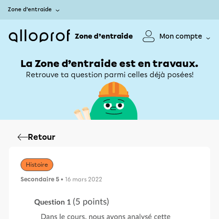
Zone d’entraide
Zone d’entraide
Mon compte
La Zone d’entraide est en travaux.
Retrouve ta question parmi celles déjà posées!
Retour
Histoire
Secondaire 5
• 16 mars 2022