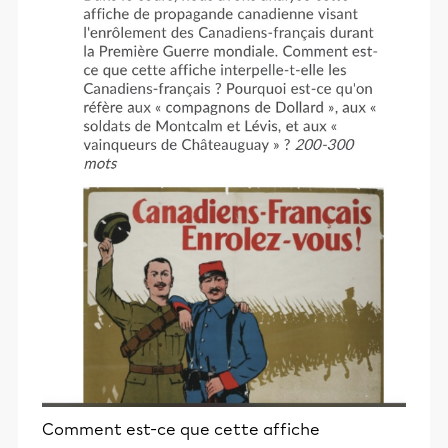
Comment est-ce que cette affiche