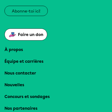
Abonne-toi ici!
Faire un don
À propos
Équipe et carrières
Nous contacter
Nouvelles
Concours et sondages
Nos partenaires